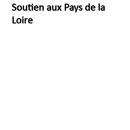
Soutien aux Pays de la
Loire